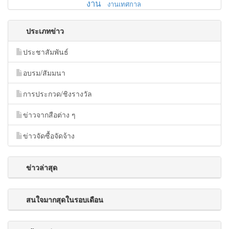
งาน
งานเทศกาล
ประเภทข่าว
ประชาสัมพันธ์
อบรม/สัมมนา
การประกวด/ชิงรางวัล
ข่าวจากสือต่าง ๆ
ข่าวจัดซื้อจัดจ้าง
ข่าวล่าสุด
สนใจมากสุดในรอบเดือน