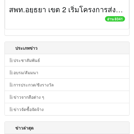
สพท.อยุธยา เขต 2 เริ่มโครงการส่งเสริมกระบวนการเรียนรู้การท่องเที่ยวในกลุ่มนักเรียนเยาวชนและผู้สูงอายุปีการศึกษา 2552
อ่าน 8341
ประเภทข่าว
ประชาสัมพันธ์
อบรม/สัมมนา
การประกวด/ชิงรางวัล
ข่าวจากสือต่าง ๆ
ข่าวจัดซื้อจัดจ้าง
ข่าวล่าสุด