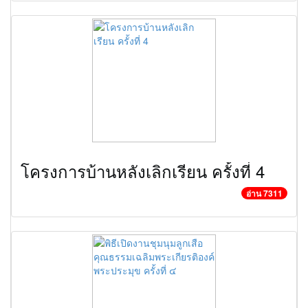
โครงการบ้านหลังเลิกเรียน ครั้งที่ 4
อ่าน 7311