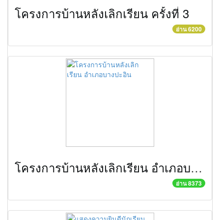
โครงการบ้านหลังเลิกเรียน ครั้งที่ 3
อ่าน 6200
โครงการบ้านหลังเลิกเรียน อำเภอบางปะอิน
อ่าน 8373