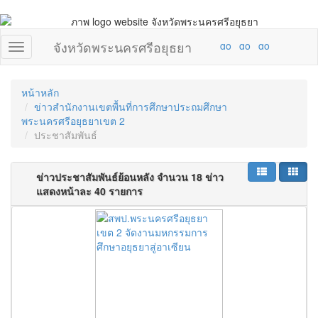
จังหวัดพระนครศรีอยุธยา
หน้าหลัก
ข่าวสำนักงานเขตพื้นที่การศึกษาประถมศึกษา
พระนครศรีอยุธยาเขต 2
ประชาสัมพันธ์
ข่าวประชาสัมพันธ์ย้อนหลัง จำนวน 18 ข่าว
แสดงหน้าละ 40 รายการ