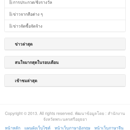
การประกวด/ชิงรางวัล
ข่าวจากสือต่าง ๆ
ข่าวจัดซื้อจัดจ้าง
ข่าวล่าสุด
สนใจมากสุดในรอบเดือน
เข้าชมล่าสุด
Copyright © 2013. All rights reserved. พัฒนาข้อมูลโดย : สำนักงาน
จังหวัดพระนครศรีอยุธยา
หน้าหลัก
แผนผังเว็บไซต์
หน้าเว็บภาษาอังกฤษ
หน้าเว็บภาษาจีน