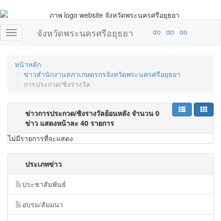
จังหวัดพระนครศรีอยุธยา
หน้าหลัก
ข่าวสำนักงานสภาเกษตรกรจังหวัดพระนครศรีอยุธยา
การประกวด/ชิงรางวัล
ข่าวการประกวด/ชิงรางวัลย้อนหลัง จำนวน 0
ข่าว แสดงหน้าละ 40 รายการ
ไม่มีรายการที่จะแสดง
ประเภทข่าว
ประชาสัมพันธ์
อบรม/สัมมนา