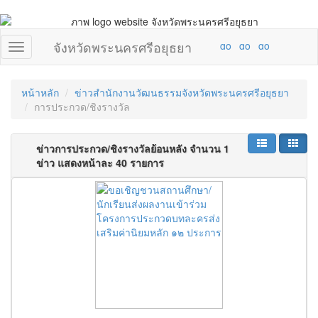
จังหวัดพระนครศรีอยุธยา
หน้าหลัก
ข่าวสำนักงานวัฒนธรรมจังหวัดพระนครศรีอยุธยา
การประกวด/ชิงรางวัล
ข่าวการประกวด/ชิงรางวัลย้อนหลัง จำนวน 1
ข่าว แสดงหน้าละ 40 รายการ