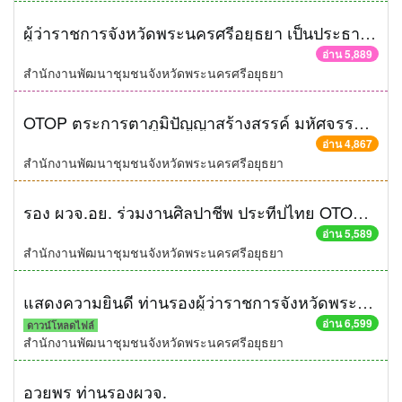
ผู้ว่าราชการจังหวัดพระนครศรีอยุธยา เป็นประธานเปิดโครงการเพิ่มประสิทธิภาพแนวทางการดำเนินยุทธศาสตร์ฯ ปี 2558
อ่าน 5,889
สำนักงานพัฒนาชุมชนจังหวัดพระนครศรีอยุธยา
OTOP ตระการตาภูมิปัญญาสร้างสรรค์ มหัศจรรย์สินค้า “กลุ่มจังหวัดภาคกลางตอนบน 1”
อ่าน 4,867
สำนักงานพัฒนาชุมชนจังหวัดพระนครศรีอยุธยา
รอง ผวจ.อย. ร่วมงานศิลปาชีพ ประทีปไทย OTOP ก้าวไกลด้วยพระบารมี
อ่าน 5,589
สำนักงานพัฒนาชุมชนจังหวัดพระนครศรีอยุธยา
แสดงความยินดี ท่านรองผู้ว่าราชการจังหวัดพระนครศรีอยุธยาคนใหม่
อ่าน 6,599
ดาวน์โหลดไฟล์
สำนักงานพัฒนาชุมชนจังหวัดพระนครศรีอยุธยา
อวยพร ท่านรองผวจ.