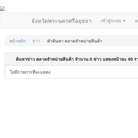
จังหวัดพระนครศรีอยุธยา
เข้าสู่ระบบ
ส
หน้าหลัก
ข่าว
คำค้นหา ตลาดจำหน่ายสินค้า
ค้นหาข่าว ตลาดจำหน่ายสินค้า จำนวน 0 ข่าว แสดงหน้าละ 40 ร
ไม่มีรายการที่จะแสดง