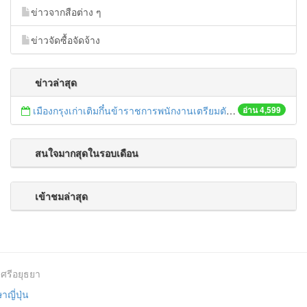
ข่าวจากสือต่าง ๆ
ข่าวจัดซื้อจัดจ้าง
ข่าวล่าสุด
เมืองกรุงเก่าเติมกึ๋นข้าราชการพนักงานเตรียมตัวเข้าสู่AEC
อ่าน 4,599
สนใจมากสุดในรอบเดือน
เข้าชมล่าสุด
ศรีอยุธยา
ญี่ปุ่น