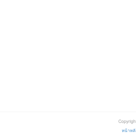
Copyrigh
หน้าหลั