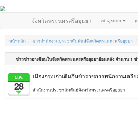
จังหวัดพระนครศรีอยุธยา
เข้าสู่ระบบ
ส
หน้าหลัก
ข่าวสำนักงานประชาสัมพันธ์จังหวัดพระนครศรีอยุธยา
ข่าวข่าวอาเซียนในจังหวัดพระนครศรีอยุธยาย้อนหลัง จำนวน 1 ข
เมืองกรุงเก่าเติมกึ๋นข้าราชการพนักงานเตรีย
ม.ค.
28
สำนักงานประชาสัมพันธ์จังหวัดพระนครศรีอยุธยา
พุธ