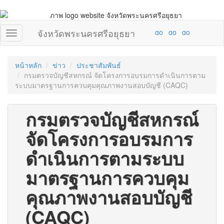
จังหวัดพระนครศรีอยุธยา
หน้าหลัก
ข่าว
ประชาสัมพันธ์
กรมตรวจบัญชีสหกรณ์ จัดโครงการอบรมการดำเนินการตาม
ระบบมาตรฐานการควบคุมคุณภาพงานสอบบัญชี (CAQC)
กรมตรวจบัญชีสหกรณ์
จัดโครงการอบรมการ
ดำเนินการตามระบบ
มาตรฐานการควบคุม
คุณภาพงานสอบบัญชี
(CAQC)