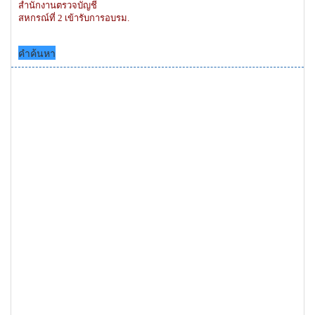
สำนักงานตรวจบัญชี
สหกรณ์ที่ 2 เข้ารับการอบรม.
คำค้นหา