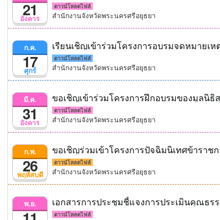
21
ดาวน์โหลดไฟล์
สำนักงานจังหวัดพระนครศรีอยุธยา
อังคาร
เรียนเชิญเข้าร่วมโครงการอบรมจดหมายเห
ก.ค.
17
ดาวน์โหลดไฟล์
สำนักงานจังหวัดพระนครศรีอยุธยา
ศุกร์
ขอเชิญเข้าร่วมโครงการฝึกอบรมของมูลนิธิ
มี.ค.
31
ดาวน์โหลดไฟล์
สำนักงานจังหวัดพระนครศรีอยุธยา
อังคาร
ขอเชิญร่วมเข้าโครงการปัจฉิมนิเทศข้าราชก
ก.พ.
26
ดาวน์โหลดไฟล์
สำนักงานจังหวัดพระนครศรีอยุธยา
พฤหัสบดี
พ.ย.
11
ดาวน์โหลดไฟล์