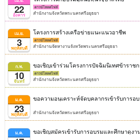
22
ดาวน์โหลดไฟล์
สำนักงานจังหวัดพระนครศรีอยุธยา
อังคาร
โครงการสร้างเครือข่ายแนะแนวอาชีพ
เม.ย.
3
ดาวน์โหลดไฟล์
สำนักงานจัดหางานจังหวัดพระนครศรีอยุธยา
พฤหัสบดี
ขอเชิญเข้าร่วมโครงการปัจฉิมนิเทศข้าราชก
ก.พ.
10
ดาวน์โหลดไฟล์
สำนักงานจังหวัดพระนครศรีอยุธยา
จันทร์
ขอความอนุเคราะห์จัดบุคลากรเข้ารับการ
ม.ค.
23
สำนักงานจังหวัดพระนครศรีอยุธยา
พฤหัสบดี
ม.ค.