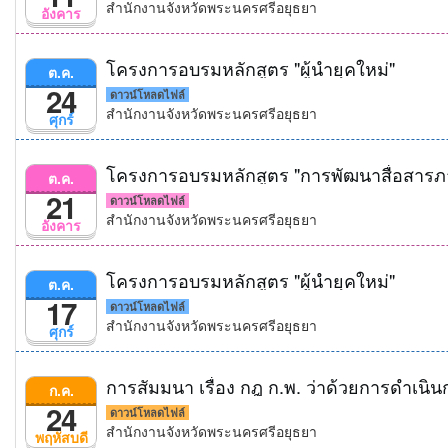
สำนักงานจังหวัดพระนครศรีอยุธยา
อังคาร
โครงการอบรมหลักสูตร "ผู้นำยุคใหม่"
ต.ค.
24
ดาวน์โหลดไฟล์
สำนักงานจังหวัดพระนครศรีอยุธยา
ศุกร์
โครงการอบรมหลักสูตร "การพัฒนาสื่อสารภา
ต.ค.
21
ดาวน์โหลดไฟล์
สำนักงานจังหวัดพระนครศรีอยุธยา
อังคาร
โครงการอบรมหลักสูตร "ผู้นำยุคใหม่"
ต.ค.
17
ดาวน์โหลดไฟล์
สำนักงานจังหวัดพระนครศรีอยุธยา
ศุกร์
การสัมมนา เรื่อง กฎ ก.พ. ว่าด้วยการดำเนิน
ก.ค.
24
ดาวน์โหลดไฟล์
สำนักงานจังหวัดพระนครศรีอยุธยา
พฤหัสบดี