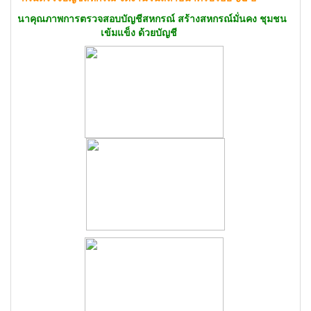
ุ่งพัฒนาคุณภาพการตรวจสอบบัญชีสหกรณ์ สร้างสหกรณ์มั่นคง ชุมชน
เข้มแข็ง ด้วยบัญชี