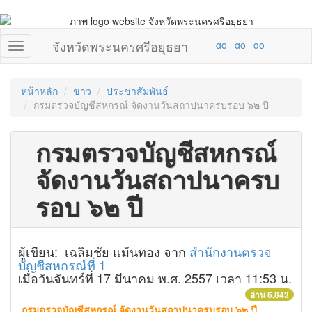
จังหวัดพระนครศรีอยุธยา
หน้าหลัก
ข่าว
ประชาสัมพันธ์
กรมตรวจบัญชีสหกรณ์ จัดงานวันสถาปนาครบรอบ ๖๒ ปี
กรมตรวจบัญชีสหกรณ์
จัดงานวันสถาปนาครบ
รอบ ๖๒ ปี
ผู้เขียน: เฉลิมชัย แม้นทอง จาก
สำนักงานตรวจ
บัญชีสหกรณ์ที่ 1
เมื่อวันจันทร์ที่ 17 มีนาคม พ.ศ. 2557 เวลา 11:53 น.
อ่าน 6,843
กรมตรวจบัญชีสหกรณ์ จัดงานวันสถาปนาครบรอบ ๖๒ ปี