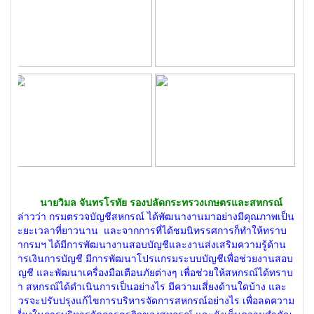
นายวิมล จันทรโรทัย รองปลัดกระทรวงเกษตรและสหกรณ์
กล่าวว่า กรมตรวจบัญชีสหกรณ์ ได้พัฒนางานมาอย่างมีคุณภาพเป็น
ระยะเวลาที่ยาวนาน และจากการที่ได้ชมนิทรรศการก็ทำให้ทราบ
ว่ากรมฯ ได้มีการพัฒนางานสอบบัญชีและงานส่งเสริมความรู้ด้าน
การเงินการบัญชี มีการพัฒนาโปรแกรมระบบบัญชีเพื่อช่วยงานสอบ
บัญชี และพัฒนาเครื่องมือเตือนภัยต่างๆ เพื่อช่วยให้สหกรณ์ได้ทราบ
ว่า สหกรณ์ได้ดำเนินการเป็นอย่างไร มีความเสี่ยงด้านใดบ้าง และ
ควรจะปรับปรุงแก้ไขการบริหารจัดการสหกรณ์อย่างไร เพื่อลดความ