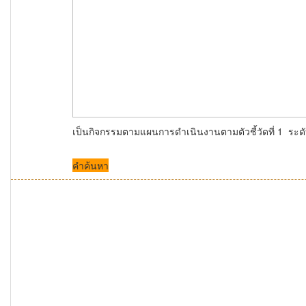
เป็นกิจกรรมตามแผนการดำเนินงานตามตัวชี้วัดที่ 1 
คำค้นหา