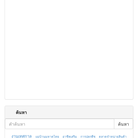
ค้นหา
ค้นหา
งานเทศกาล
แม่บ้านมหาดไทย
อาชีพเสริม
การปลูกพืช
ตลาดจำหน่ายสินค้า