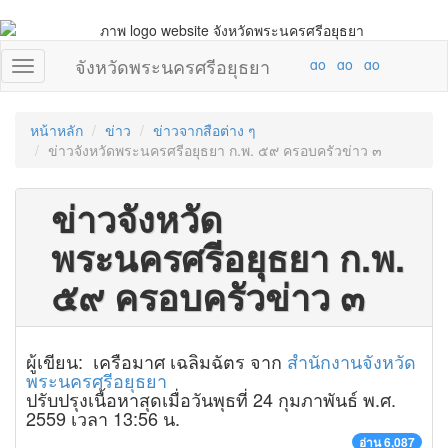
จังหวัดพระนครศรีอยุธยา
หน้าหลัก
ข่าว
ข่าวจากสือต่าง ๆ
ข่าวจังหวัดพระนครศรีอยุธยา ก.พ. ๕๙ ครอบครัวข่าว ๓
ข่าวจังหวัด
พระนครศรีอยุธยา ก.พ.
๕๙ ครอบครัวข่าว ๓
ผู้เขียน: เครือมาศ เฉลิมฉัตร จาก
สำนักงานจังหวัด
พระนครศรีอยุธยา
ปรับปรุงเนื้อหาสุดเมื่อวันพุธที่ 24 กุมภาพันธ์ พ.ศ.
2559 เวลา 13:56 น.
อ่าน 6,087