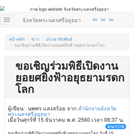
จังหวัดพระนครศรีอยุธยา
หน้าหลัก
ข่าว
ประชาสัมพันธ์
ขอเชิญร่วมพิธีเปิดงานยอยศยิ่งฟ้าอยุธยามรดกโลก
ขอเชิญร่วมพิธีเปิดงาน
ยอยศยิ่งฟ้าอยุธยามรดก
โลก
ผู้เขียน: นพพร แสงสร้อย จาก
สำนักงานจังหวัด
พระนครศรีอยุธยา
เมื่อวันศุกร์ที่ 15 ธันวาคม พ.ศ. 2560 เวลา 08:37 น.
อ่าน 7,119
ขอเชิญร่วมพิธีเปิดงานยอยศยิ่งฟ้าอยุธยามรดกโลก วันที่ 15