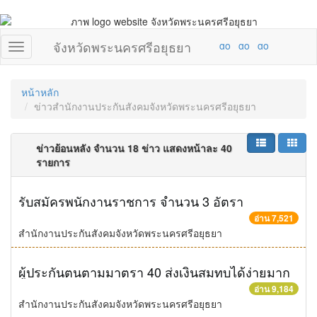
จังหวัดพระนครศรีอยุธยา
หน้าหลัก
ข่าวสำนักงานประกันสังคมจังหวัดพระนครศรีอยุธยา
ข่าวย้อนหลัง จำนวน 18 ข่าว แสดงหน้าละ 40
รายการ
รับสมัครพนักงานราชการ จำนวน 3 อัตรา
อ่าน 7,521
สำนักงานประกันสังคมจังหวัดพระนครศรีอยุธยา
ผู้ประกันตนตามมาตรา 40 ส่งเงินสมทบได้ง่ายมาก
อ่าน 9,184
สำนักงานประกันสังคมจังหวัดพระนครศรีอยุธยา