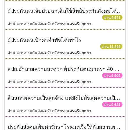
ผู้ประกันตนเจ็บป่วยฉุกเฉินใช้สิทธิประกันสังคมได้ทุกที่ทุกเวลา
อ่าน 4,541
สำนักงานประกันสังคมจังหวัดพระนครศรีอยุธยา
ผู้ประกันตนเบิกค่าทำฟันได้เท่าไร
อ่าน 15,242
สำนักงานประกันสังคมจังหวัดพระนครศรีอยุธยา
สปส.อำนวยความสะดวก ผู้ประกันตนมาตรา 40 ชำระเงินสมทบผ่านเคาเตอร์เซอร์วิส
อ่าน 5,909
สำนักงานประกันสังคมจังหวัดพระนครศรีอยุธยา
สิ้นสภาพความเป็นลูกจ้าง แต่ยังไม่สิ้นสุดความเป็นผู้ประกันตน
อ่าน 9,625
สำนักงานประกันสังคมจังหวัดพระนครศรีอยุธยา
ประกันสังคมเพิ่มค่ารักษาโรคมะเร็งให้กับสถานพยาบาล