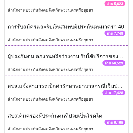
อ่าน 5,623
สำนักงานประกันสังคมจังหวัดพระนครศรีอยุธยา
การรับสมัครและรับเงินสมทบผู้ประกันตนมาตรา 40
อ่าน 7,748
สำนักงานประกันสังคมจังหวัดพระนครศรีอยุธยา
ผู้ประกันตน ตกงานหรือว่างงาน รีบใช้บริการของสำนักงานประกันสังคม
อ่าน 68,523
สำนักงานประกันสังคมจังหวัดพระนครศรีอยุธยา
สปส.แจ้งสามารถเบิกค่ารักษาพยาบาลกรณีเจ็บป่วยฉุกเฉินคืนได้ 2 ช่องทาง ทั้งประกันชีวิตและสิทธิประกันสังคม
อ่าน 17,428
สำนักงานประกันสังคมจังหวัดพระนครศรีอยุธยา
สปส.คุ้มครองผู้ประกันตนที่ป่วยเป็นโรคไต
อ่าน 6,165
สำนักงานประกันสังคมจังหวัดพระนครศรีอยุธยา