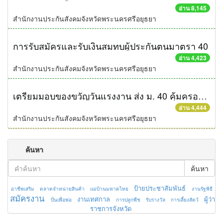
อ่าน 8,145
สำนักงานประกันสังคมจังหวัดพระนครศรีอยุธยา
การรับสมัครและรับเงินสมทบผู้ประกันตนมาตรา 40
อ่าน 4,423
สำนักงานประกันสังคมจังหวัดพระนครศรีอยุธยา
เตรียมมอบของขวัญวันแรงงาน ส่ง ม. 40 คุ้มครองแรงงานอิสระ
อ่าน 4,444
สำนักงานประกันสังคมจังหวัดพระนครศรีอยุธยา
ค้นหา
ค้นหา
ป้ายประชาสัมพันธ์
อาชีพเสริม
ตลาดจำหน่ายสินค้า
แม่บ้านมหาดไทย
งานรัฐพิธี
สมัครงาน
งานเทศกาล
ผู้ว่า
ปั่นเพื่อพ่อ
การปลูกพืช
รับรางวัล
การเลี้ยงสัตว์
ราชการจังหวัด