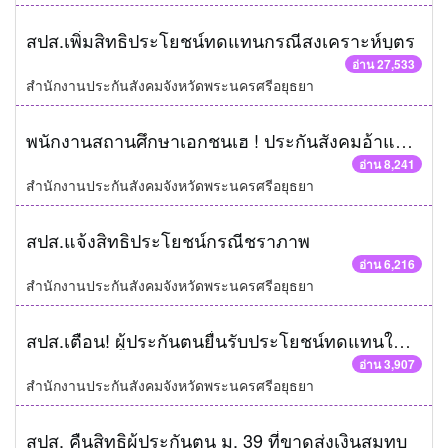
สปส.เพิ่มสิทธิประโยชน์ทดแทนกรณีสงเคราะห์บุตร
อ่าน 27,533
สำนักงานประกันสังคมจังหวัดพระนครศรีอยุธยา
พนักงานสถานศึกษาเอกชนเฮ ! ประกันสังคมอ้าแขนรับเข้าระบบ
อ่าน 8,241
สำนักงานประกันสังคมจังหวัดพระนครศรีอยุธยา
สปส.แจ้งสิทธิประโยชน์กรณีชราภาพ
อ่าน 6,216
สำนักงานประกันสังคมจังหวัดพระนครศรีอยุธยา
สปส.เตือน! ผู้ประกันตนยื่นรับประโยชน์ทดแทนใน 1 ปี
อ่าน 3,907
สำนักงานประกันสังคมจังหวัดพระนครศรีอยุธยา
สปส. คืนสิทธิผู้ประกันตน ม. 39 ที่ขาดส่งเงินสมทบ