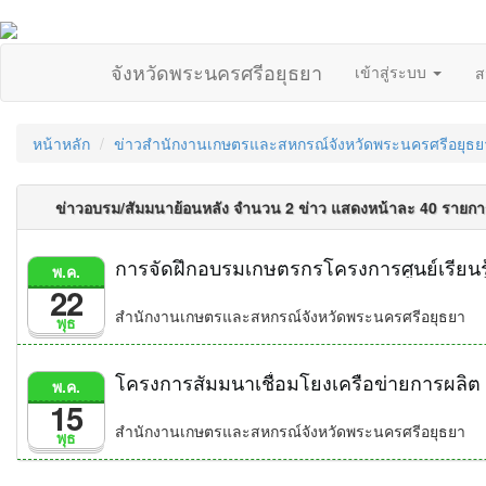
จังหวัดพระนครศรีอยุธยา
เข้าสู่ระบบ
ส
หน้าหลัก
ข่าวสำนักงานเกษตรและสหกรณ์จังหวัดพระนครศรีอยุธย
ข่าวอบรม/สัมมนาย้อนหลัง จำนวน 2 ข่าว แสดงหน้าละ 40 รายกา
การจัดฝึกอบรมเกษตรกรโครงการศูนย์เรียนร
พ.ค.
22
สำนักงานเกษตรและสหกรณ์จังหวัดพระนครศรีอยุธยา
พุธ
โครงการสัมมนาเชื่อมโยงเครือข่ายการผล
พ.ค.
15
สำนักงานเกษตรและสหกรณ์จังหวัดพระนครศรีอยุธยา
พุธ