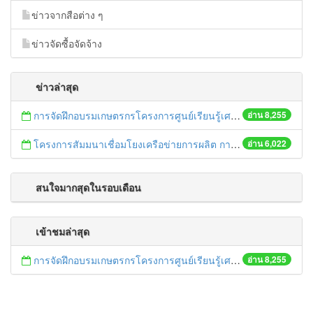
ข่าวจากสือต่าง ๆ
ข่าวจัดซื้อจัดจ้าง
ข่าวล่าสุด
การจัดฝึกอบรมเกษตรกรโครงการศูนย์เรียนรู้เศรษฐกิจพอเพียงชุมชน
อ่าน 8,255
โครงการสัมมนาเชื่อมโยงเครือข่ายการผลิต การตลาดสินค้าเกษตรและอาหารปลอดภัย
อ่าน 6,022
สนใจมากสุดในรอบเดือน
เข้าชมล่าสุด
การจัดฝึกอบรมเกษตรกรโครงการศูนย์เรียนรู้เศรษฐกิจพอเพียงชุมชน
อ่าน 8,255