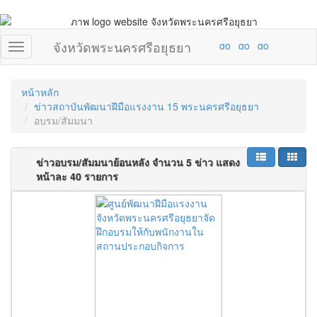
จังหวัดพระนครศรีอยุธยา
หน้าหลัก
ข่าวสถาบันพัฒนาฝีมือแรงงาน 15 พระนครศรีอยุธยา
อบรม/สัมมนา
ข่าวอบรม/สัมมนาย้อนหลัง จำนวน 5 ข่าว แสดง
หน้าละ 40 รายการ