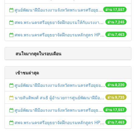
ศูนย์พัฒนาฝีมือแรงงานจังหวัดพระนครศรีอยุธยาจัดฝึกอบรมคอมพิวเตอร์
อ่าน 17,557
ศพจ.พระนครศรีอยุธยาจัดฝึกอบรมให้กับแรงงานในสถานประกอบกิจการ
อ่าน 7,245
ศพจ.พระนครศรีอยุธยาจัดฝึกอบรมหลักสูตร HPDE
อ่าน 7,463
สนใจมากสุดในรอบเดือน
เข้าชมล่าสุด
ศูนย์พัฒนาฝีมือแรงงานจังหวัดพระนครศรีอยุธยาจัดฝึกอบรมให้กับพนักงานในสถานประกอบกิจการ
อ่าน 8,220
นายสันติพงศ์ สนธิ ผู้อำนวยการศูนย์พัฒนาฝีมือแรงงานจังหวัดพระนครศรีอยุธยามอบวุฒิบัตรให้กับผู้เข้ารับการฝึกอบรม
อ่าน 9,735
ศูนย์พัฒนาฝีมือแรงงานจังหวัดพระนครศรีอยุธยาจัดฝึกอบรมคอมพิวเตอร์
อ่าน 17,557
ศพจ.พระนครศรีอยุธยาจัดฝึกอบรมหลักสูตร HPDE
อ่าน 7,463