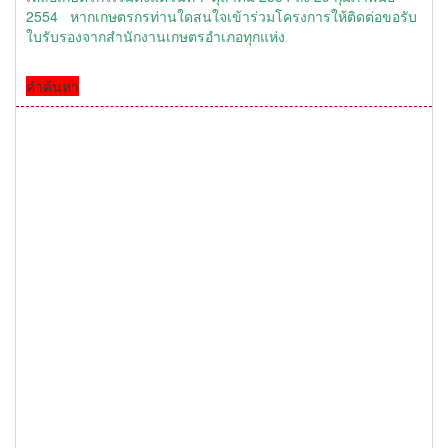
2554 หากเกษตรกรท่านใดสนใจเข้าร่วมโครงการให้ติดต่อขอรับ
ใบรับรองจากสำนักงานเกษตรอำเภอทุกแห่ง
คำค้นหา