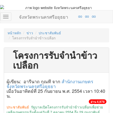
จังหวัดพระนครศรีอยุธยา
หน้าหลัก
ข่าว
ประชาสัมพันธ์
โครงการรับจำนำข้าวเปลือก
โครงการรับจำนำข้าว
เปลือก
ผู้เขียน: อารีนาถ กุณที จาก
สำนักงานเกษตร
จังหวัดพระนครศรีอยุธยา
เมื่อวันอาทิตย์ที่ 25 กันยายน พ.ศ. 2554 เวลา 10:40
น.
อ่าน 4,978
ประชาสัมพันธ์
รัฐบาลเปิดโครงการรับจำนำข้าวเปลือกเพื่อช่วย
เหลือเกษตรกรเริ่มตั้งแต่วันที่ 7 ตุลาคม 2554 ถึง 29 กุมภาพันธ์