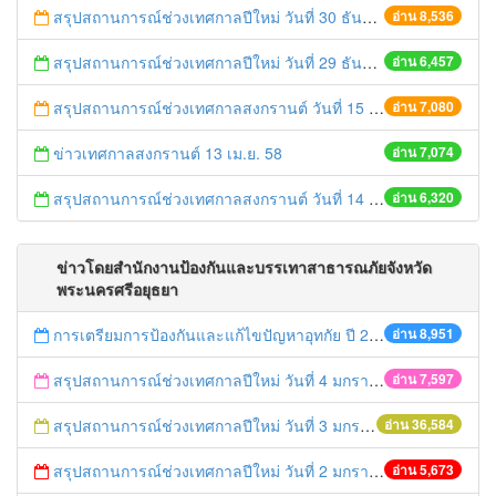
สรุปสถานการณ์ช่วงเทศกาลปีใหม่ วันที่ 30 ธันวาคม 2558
อ่าน 8,536
สรุปสถานการณ์ช่วงเทศกาลปีใหม่ วันที่ 29 ธันวาคม 2558
อ่าน 6,457
สรุปสถานการณ์ช่วงเทศกาลสงกรานต์ วันที่ 15 เมษายน 2558
อ่าน 7,080
ข่าวเทศกาลสงกรานต์ 13 เม.ย. 58
อ่าน 7,074
สรุปสถานการณ์ช่วงเทศกาลสงกรานต์ วันที่ 14 เมษายน 2558
อ่าน 6,320
ข่าวโดยสำนักงานป้องกันและบรรเทาสาธารณภัยจังหวัด
พระนครศรีอยุธยา
การเตรียมการป้องกันและแก้ไขปัญหาอุทกัย ปี 2561
อ่าน 8,951
สรุปสถานการณ์ช่วงเทศกาลปีใหม่ วันที่ 4 มกราคม 2559
อ่าน 7,597
สรุปสถานการณ์ช่วงเทศกาลปีใหม่ วันที่ 3 มกราคม 2559
อ่าน 36,584
สรุปสถานการณ์ช่วงเทศกาลปีใหม่ วันที่ 2 มกราคม 2559
อ่าน 5,673