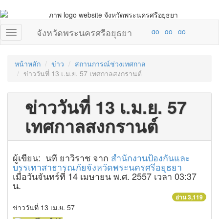
จังหวัดพระนครศรีอยุธยา
หน้าหลัก
ข่าว
สถานการณ์ช่วงเทศกาล
ข่าววันที่ 13 เ.ม.ย. 57 เทศกาลสงกรานต์
ข่าววันที่ 13 เ.ม.ย. 57
เทศกาลสงกรานต์
ผู้เขียน: นที ยาวิราช จาก
สำนักงานป้องกันและ
บรรเทาสาธารณภัยจังหวัดพระนครศรีอยุธยา
เมื่อวันจันทร์ที่ 14 เมษายน พ.ศ. 2557 เวลา 03:37
น.
อ่าน 3,119
ข่าววันที่ 13 เม.ย. 57