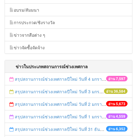
อบรม/สัมมนา
การประกวด/ชิงรางวัล
ข่าวจากสือต่าง ๆ
ข่าวจัดซื้อจัดจ้าง
ข่าวในประเภทสถานการณ์ช่วงเทศกาล
สรุปสถานการณ์ช่วงเทศกาลปีใหม่ วันที่ 4 มกราคม 2559
อ่าน 7,597
สรุปสถานการณ์ช่วงเทศกาลปีใหม่ วันที่ 3 มกราคม 2559
อ่าน 36,584
สรุปสถานการณ์ช่วงเทศกาลปีใหม่ วันที่ 2 มกราคม 2559
อ่าน 5,673
สรุปสถานการณ์ช่วงเทศกาลปีใหม่ วันที่ 1 มกราคม 2559
อ่าน 4,559
สรุปสถานการณ์ช่วงเทศกาลปีใหม่ วันที่ 31 ธันวาคม 2558
อ่าน 6,352