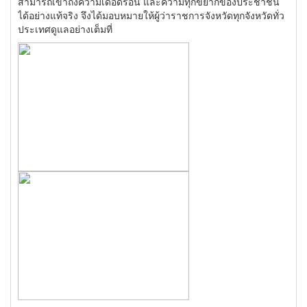
สามารถเข้าถึงความเดือดร้อน และความทุกข์ยากของประชาชน
ได้อย่างแท้จริง จึงได้มอบหมายให้ผู้ว่าราชการจังหวัดทุกจังหวัดทั่ว
ประเทศดูแลอย่างเต็มที่