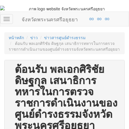
จังหวัดพระนครศรีอยุธยา
หน้าหลัก
ข่าว
ข่าวสารศูนย์ดำรงธรรม
ต้อนรับ พลเอกศิริชัย ดิษฐกุล เสนาธิการทหารในการตรวจ
ราชการดำเนินงานของศูนย์ดำรงธรรมจังหวัดพระนครศรีอยุธยา
ต้อนรับ พลเอกศิริชัย
ดิษฐกุล เสนาธิการ
ทหารในการตรวจ
ราชการดำเนินงานของ
ศูนย์ดำรงธรรมจังหวัด
พระนครศรีอยุธยา