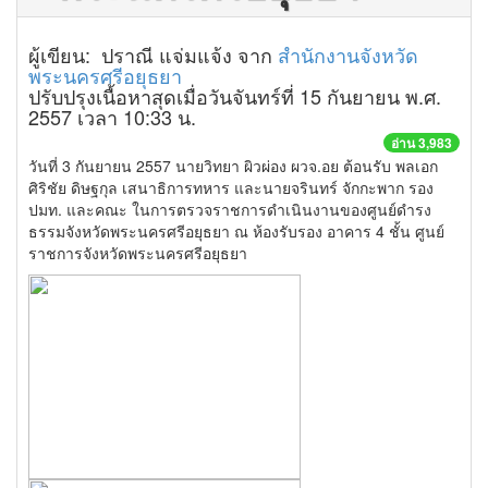
ผู้เขียน: ปราณี แจ่มแจ้ง จาก
สำนักงานจังหวัด
พระนครศรีอยุธยา
ปรับปรุงเนื้อหาสุดเมื่อวันจันทร์ที่ 15 กันยายน พ.ศ.
2557 เวลา 10:33 น.
อ่าน 3,983
วันที่ 3 กันยายน 2557 นายวิทยา ผิวผ่อง ผวจ.อย ต้อนรับ พลเอก
ศิริชัย ดิษฐกุล เสนาธิการทหาร และนายจรินทร์ จักกะพาก รอง
ปมท. และคณะ ในการตรวจราชการดำเนินงานของศูนย์ดำรง
ธรรมจังหวัดพระนครศรีอยุธยา ณ ห้องรับรอง อาคาร 4 ชั้น ศูนย์
ราชการจังหวัดพระนครศรีอยุธยา