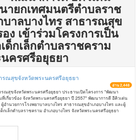
 นายกเทศมนตรีตำบลราช
ยาบาลบางไทร สาธารณสุข
อง เข้าร่วมโครงการเป็น
เด็กเล็กตำบลราชคราม
ะนครศรีอยุธยา
ารณสุขจังหวัดพระนครศรีอยุธยา
อ่าน 2,448
สาธารณสุขจังหวัดพระนครศรีอยุธยา ประธานเปิดโครงการ "พัฒนา
ี่ยวข้อง จังหวัดพระนครศรีอยุธยา ปี 2557" พัฒนาการดี อีคิวเด่น
ผู้อำนวยการโรงพยาบาลบางไทร สาธารณสุขอำเภอบางไทร และผู้
เด็กเล็กตำบลราชคราม อำเภอบางไทร จังหวัดพระนครศรีอยุธยา