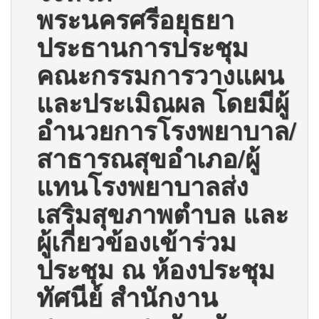
พระนครศรีอยุธยา
ประธานการประชุม
คณะกรรมการวางแผน
และประเมิณผล โดยมีผู้
อำนวยการโรงพยาบาล/
สาธารณสุขอำเภอ/ผู้
แทนโรงพยาบาลส่ง
เสริมสุขภาพตำบล และ
ผู้เกี่ยวข้องเข้าร่วม
ประชุม ณ ห้องประชุม
ทัศนีย์ สำนักงาน