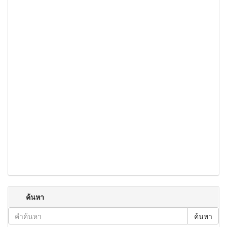
ค้นหา
ค้นหา