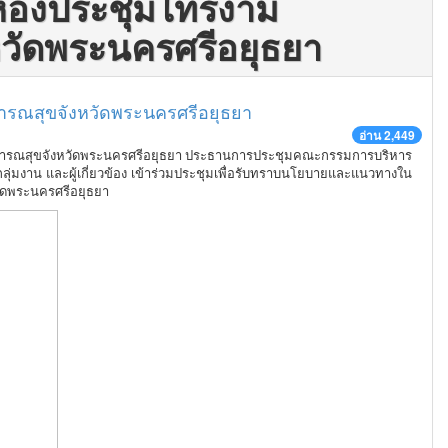
ห้องประชุมไทรงาม
วัดพระนครศรีอยุธยา
ารณสุขจังหวัดพระนครศรีอยุธยา
อ่าน 2,449
าธารณสุขจังหวัดพระนครศรีอยุธยา
ประธานการประชุมคณะกรรมการบริหาร
ุ่มงาน และผู้เกี่ยวข้อง เข้าร่วมประชุมเพื่อรับทราบนโยบายและแนวทางใน
ัดพระนครศรีอยุธยา