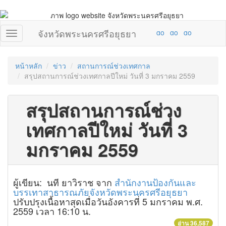
จังหวัดพระนครศรีอยุธยา
หน้าหลัก
ข่าว
สถานการณ์ช่วงเทศกาล
สรุปสถานการณ์ช่วงเทศกาลปีใหม่ วันที่ 3 มกราคม 2559
สรุปสถานการณ์ช่วง
เทศกาลปีใหม่ วันที่ 3
มกราคม 2559
ผู้เขียน: นที ยาวิราช จาก
สำนักงานป้องกันและ
บรรเทาสาธารณภัยจังหวัดพระนครศรีอยุธยา
ปรับปรุงเนื้อหาสุดเมื่อวันอังคารที่ 5 มกราคม พ.ศ.
2559 เวลา 16:10 น.
อ่าน 36,587