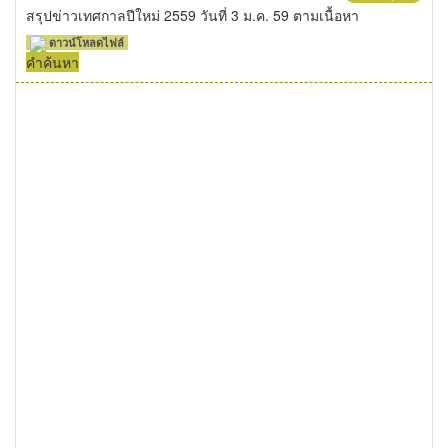
สรุปข่าวเทศกาลปีใหม่ 2559 วันที่ 3 ม.ค. 59 ตามเนื้อหา
ดาวน์โหลดไฟล์
คำค้นหา