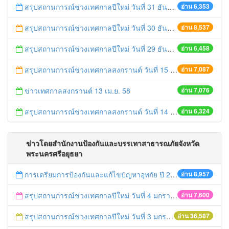
สรุปสถานการณ์ช่วงเทศกาลปีใหม่ วันที่ 31 ธันวาคม 2558
อ่าน 6,353
สรุปสถานการณ์ช่วงเทศกาลปีใหม่ วันที่ 30 ธันวาคม 2558
อ่าน 8,537
สรุปสถานการณ์ช่วงเทศกาลปีใหม่ วันที่ 29 ธันวาคม 2558
อ่าน 6,458
สรุปสถานการณ์ช่วงเทศกาลสงกรานต์ วันที่ 15 เมษายน 2558
อ่าน 7,087
ข่าวเทศกาลสงกรานต์ 13 เม.ย. 58
อ่าน 7,076
สรุปสถานการณ์ช่วงเทศกาลสงกรานต์ วันที่ 14 เมษายน 2558
อ่าน 6,324
ข่าวโดยสำนักงานป้องกันและบรรเทาสาธารณภัยจังหวัด
พระนครศรีอยุธยา
การเตรียมการป้องกันและแก้ไขปัญหาอุทกัย ปี 2561
อ่าน 8,957
สรุปสถานการณ์ช่วงเทศกาลปีใหม่ วันที่ 4 มกราคม 2559
อ่าน 7,600
สรุปสถานการณ์ช่วงเทศกาลปีใหม่ วันที่ 3 มกราคม 2559
อ่าน 36,587