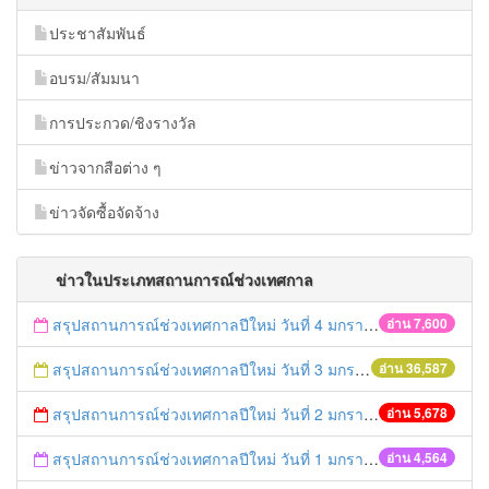
ประชาสัมพันธ์
อบรม/สัมมนา
การประกวด/ชิงรางวัล
ข่าวจากสือต่าง ๆ
ข่าวจัดซื้อจัดจ้าง
ข่าวในประเภทสถานการณ์ช่วงเทศกาล
สรุปสถานการณ์ช่วงเทศกาลปีใหม่ วันที่ 4 มกราคม 2559
อ่าน 7,600
สรุปสถานการณ์ช่วงเทศกาลปีใหม่ วันที่ 3 มกราคม 2559
อ่าน 36,587
สรุปสถานการณ์ช่วงเทศกาลปีใหม่ วันที่ 2 มกราคม 2559
อ่าน 5,678
สรุปสถานการณ์ช่วงเทศกาลปีใหม่ วันที่ 1 มกราคม 2559
อ่าน 4,564