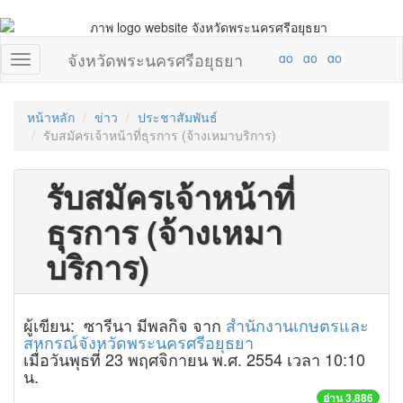
จังหวัดพระนครศรีอยุธยา
หน้าหลัก
ข่าว
ประชาสัมพันธ์
รับสมัครเจ้าหน้าที่ธุรการ (จ้างเหมาบริการ)
รับสมัครเจ้าหน้าที่
ธุรการ (จ้างเหมา
บริการ)
ผู้เขียน: ซารีนา มีพลกิจ จาก
สำนักงานเกษตรและ
สหกรณ์จังหวัดพระนครศรีอยุธยา
เมื่อวันพุธที่ 23 พฤศจิกายน พ.ศ. 2554 เวลา 10:10
น.
อ่าน 3,886