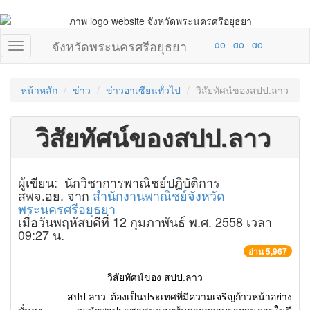
จังหวัดพระนครศรีอยุธยา
หน้าหลัก
ข่าว
ข่าวอาเซียนทั่วไป
วิสัยทัศน์ของสปป.ลาว
วิสัยทัศน์ของสปป.ลาว
ผู้เขียน: นักวิชาการพาณิชย์ปฏิบัติการ
สพจ.อย. จาก
สำนักงานพาณิชย์จังหวัด
พระนครศรีอยุธยา
เมื่อวันพฤหัสบดีที่ 12 กุมภาพันธ์ พ.ศ. 2558 เวลา
09:27 น.
อ่าน 5,967
วิสัยทัศน์ของ สปป.ลาว
สปป.ลาว ต้องเป็นประเทศที่มีความเจริญก้าวหน้าอย่าง