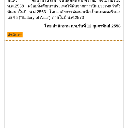
มั่นคง จะนำพาประชาชนหลุดพ้นจากความยากจนภายในปี
พ.ศ.2558 พร้อมทั้งพัฒนาประเทศให้พ้นจากการเป็นประเทศกำลัง
พัฒนาในปี พ.ศ.2563 โดยอาศัยการพัฒนาเพื่อเป็นแบตเตอรี่ของ
เอเชีย ("Battery of Asia") ภายในปี พ.ศ.2573
โดย สำนักงาน ก.พ.วันที่ 12 กุมภาพันธ์ 2558
คำค้นหา