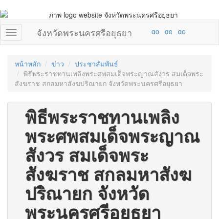
จังหวัดพระนครศรีอยุธยา
หน้าหลัก
ข่าว
ประชาสัมพันธ์
พิธีพระราชทานเพลิงพระศพสมเด็จพระญาณสังวร สมเด็จพระ
สังฆราช สกลมหาสังฆปริณายก จังหวัดพระนครศรีอยุธยา
พิธีพระราชทานเพลิง
พระศพสมเด็จพระญาณ
สังวร สมเด็จพระ
สังฆราช สกลมหาสังฆ
ปริณายก จังหวัด
พระนครศรีอยุธยา