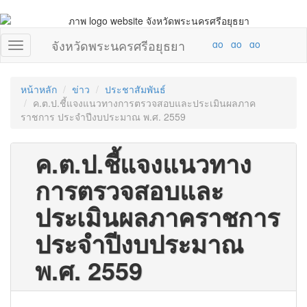
จังหวัดพระนครศรีอยุธยา
หน้าหลัก
ข่าว
ประชาสัมพันธ์
ค.ต.ป.ชี้แจงแนวทางการตรวจสอบและประเมินผลภาค
ราชการ ประจำปีงบประมาณ พ.ศ. 2559
ค.ต.ป.ชี้แจงแนวทาง
การตรวจสอบและ
ประเมินผลภาคราชการ
ประจำปีงบประมาณ
พ.ศ. 2559