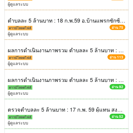
ผู้ดูแลระบบ
ตำบลละ 5 ล้านบาท : 18 ก.พ.59 อ.บ้านแพรกซักซ้อมการดำเนินงาน
อ่าน 75
ดาวน์โหลดไฟล์
ผู้ดูแลระบบ
ผลการดำเนินงานภาพรวม ตำบลละ 5 ล้านบาท : 17 ก.พ. 59 เวลา 21.30 น.
อ่าน 113
ดาวน์โหลดไฟล์
ผู้ดูแลระบบ
ผลการดำเนินงานภาพรวม ตำบลละ 5 ล้านบาท : 16 ก.พ. 59 เวลา 21.45 น.
อ่าน 92
ดาวน์โหลดไฟล์
ผู้ดูแลระบบ
ตรวจตำบลละ 5 ล้านบาท : 17 ก.พ. 59 ผู้แทน สงป.และกรมบัญชีกลาง ลงตรวจ อ.เสนา
อ่าน 52
ดาวน์โหลดไฟล์
ผู้ดูแลระบบ