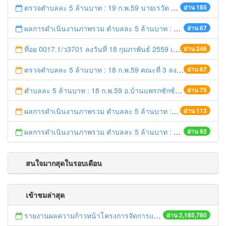
ตรวจตำบลละ 5 ล้านบาท : 19 ก.พ.59 นายเรวัต ประสงค์ รอง ผวจ.1 ลงพื้นที่ อ.ท่าเรือ
อ่าน 185
ผลการดำเนินงานภาพรวม ตำบลละ 5 ล้านบาท : 18 ก.พ. 59 เวลา 17.00 น.
อ่าน 67
ที่อย 0017.1/ว3701 ลงวันที่ 18 กุมภาพันธ์ 2559 เรื่อง การดำเนินการประชาสัมพันธ์ของทางราชการตามนโยบายรัฐมนตรีว่าการกระทรวงมหาดไทย
อ่าน 246
ตรวจตำบลละ 5 ล้านบาท : 18 ก.พ.59 คณะที่ 3 ลงพื้นที่ อ.ภาชี
อ่าน 67
ตำบลละ 5 ล้านบาท : 18 ก.พ.59 อ.บ้านแพรกซักซ้อมการดำเนินงาน
อ่าน 75
ผลการดำเนินงานภาพรวม ตำบลละ 5 ล้านบาท : 17 ก.พ. 59 เวลา 21.30 น.
อ่าน 113
ผลการดำเนินงานภาพรวม ตำบลละ 5 ล้านบาท : 16 ก.พ. 59 เวลา 21.45 น.
อ่าน 92
สนใจมากสุดในรอบเดือน
เข้าชมล่าสุด
รายงานผลความก้าวหน้าโครงการจัดการแก้ไขปัญหาขยะ สัปดาห์ที่ 9/2558
อ่าน 2,185,780