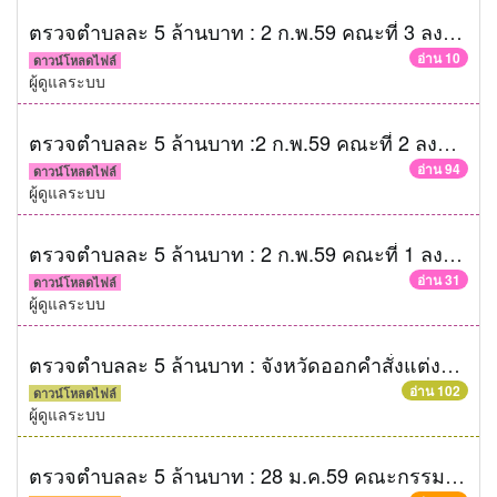
ตรวจตำบลละ 5 ล้านบาท : 2 ก.พ.59 คณะที่ 3 ลงพื้นที่ อ.ท่าเรือ
อ่าน 10
ดาวน์โหลดไฟล์
ผู้ดูแลระบบ
ตรวจตำบลละ 5 ล้านบาท :2 ก.พ.59 คณะที่ 2 ลงพื้นที่ อ.ลาดบัวหลวง
อ่าน 94
ดาวน์โหลดไฟล์
ผู้ดูแลระบบ
ตรวจตำบลละ 5 ล้านบาท : 2 ก.พ.59 คณะที่ 1 ลงพื้นที่ อ.พระนครศรีอยุธยา
อ่าน 31
ดาวน์โหลดไฟล์
ผู้ดูแลระบบ
ตรวจตำบลละ 5 ล้านบาท : จังหวัดออกคำสั่งแต่งตั้งคณะกรรมการตรวจติดตามฯ 4 คณะ
อ่าน 102
ดาวน์โหลดไฟล์
ผู้ดูแลระบบ
ตรวจตำบลละ 5 ล้านบาท : 28 ม.ค.59 คณะกรรมการตำบลบ้านโพธิ์ อ.เสนา ออกตรวจติดตาม