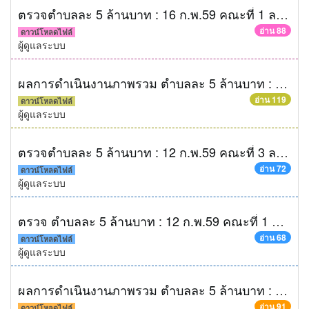
ตรวจตำบลละ 5 ล้านบาท : 16 ก.พ.59 คณะที่ 1 ลงพื้นที่ อ.พระนครศรีอยุธยา
อ่าน 88
ดาวน์โหลดไฟล์
ผู้ดูแลระบบ
ผลการดำเนินงานภาพรวม ตำบลละ 5 ล้านบาท : 15 ก.พ. 59
อ่าน 119
ดาวน์โหลดไฟล์
ผู้ดูแลระบบ
ตรวจตำบลละ 5 ล้านบาท : 12 ก.พ.59 คณะที่ 3 ลงพื้นที่ อ.วังน้อย
อ่าน 72
ดาวน์โหลดไฟล์
ผู้ดูแลระบบ
ตรวจ ตำบลละ 5 ล้านบาท : 12 ก.พ.59 คณะที่ 1 ลงพื้นที่ อ.พระนครศรีอยุธยา
อ่าน 68
ดาวน์โหลดไฟล์
ผู้ดูแลระบบ
ผลการดำเนินงานภาพรวม ตำบลละ 5 ล้านบาท : 5 ก.พ.59
อ่าน 91
ดาวน์โหลดไฟล์