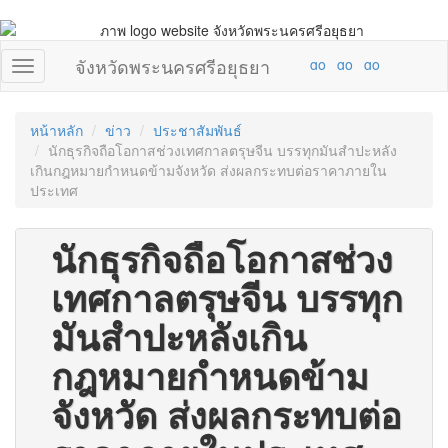
จังหวัดพระนครศรีอยุธยา
หน้าหลัก
ข่าว
ประชาสัมพันธ์
นักธุรกิจถือโอกาสช่วงเทศกาลตรุษจีน บรรทุกมันสำปะหลัง
เกินกฎหมายกำหนดข้ามจังหวัด ส่งผลกระทบต่อราคาภายใน
ประเทศ
นักธุรกิจถือโอกาสช่วง
เทศกาลตรุษจีน บรรทุก
มันสำปะหลังเกิน
กฎหมายกำหนดข้าม
จังหวัด ส่งผลกระทบต่อ