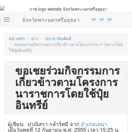
จังหวัดพระนครศรีอยุธยา
หน้าหลัก
ข่าว
ประชาสัมพันธ์
ขอเชยร่วมกิจกรรมการเกี่ยวข้าวตามโครงการนาราชการโดย
ใช้ปุ๋ยอินทรีย์
ขอเชยร่วมกิจกรรมการ
เกี่ยวข้าวตามโครงการ
นาราชการโดยใช้ปุ๋ย
อินทรีย์
ผู้เขียน: ปาณิสรา กล่ำรัศมี จาก
อำเภอเสนา
เมื่อวันพุธที่ 12 กันยายน พ.ศ. 2555 เวลา 15:25 น.