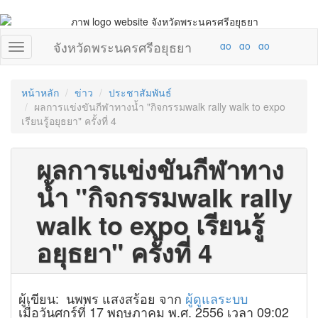
จังหวัดพระนครศรีอยุธยา
หน้าหลัก
ข่าว
ประชาสัมพันธ์
ผลการแข่งขันกีฬาทางน้ำ "กิจกรรมwalk rally walk to expo
เรียนรู้อยุธยา" ครั้งที่ 4
ผลการแข่งขันกีฬาทาง
น้ำ "กิจกรรมwalk rally
walk to expo เรียนรู้
อยุธยา" ครั้งที่ 4
ผู้เขียน: นพพร แสงสร้อย จาก
ผู้ดูแลระบบ
เมื่อวันศุกร์ที่ 17 พฤษภาคม พ.ศ. 2556 เวลา 09:02