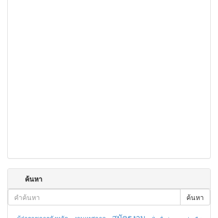
ค้นหา
ค้นหา
สมัครงาน