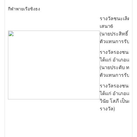
กีฬาพายเรือชิงธง
รางวัลชนะเลิศ ได
เสนา6
(นายประสิทธิ์ เกิด
ตัวแทนการรับราง
รางวัลรองชนะเลิศ
ได้แก่ อำเภอเสน
(นายประดับ ทรงมะ
ตัวแทนการรับราง
รางวัลรองชนะเลิศ
ได้แก่ อำเภอเสนา
วินัย โสภี เป็นตั
รางวัล)