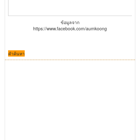
ข้อมูลจาก
https://www.facebook.com/aumkoong
คำค้นหา