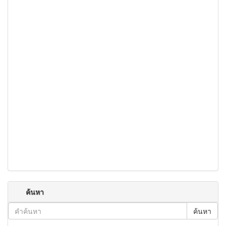
ค้นหา
ค้นหา