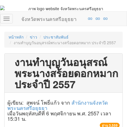
จังหวัดพระนครศรีอยุธยา
หน้าหลัก
ข่าว
ประชาสัมพันธ์
งานทำบุญวันอนุสรณ์พระนางสร้อยดอกหมาก ประจำปี 2557
งานทำบุญวันอนุสรณ์
พระนางสร้อยดอกหมาก
ประจำปี 2557
ผู้เขียน: สุพจน์ โพธิ์แก้ว จาก
สำนักงานจังหวัด
พระนครศรีอยุธยา
เมื่อวันพฤหัสบดีที่ 6 พฤศจิกายน พ.ศ. 2557 เวลา
15:31 น.
อ่าน 3,559