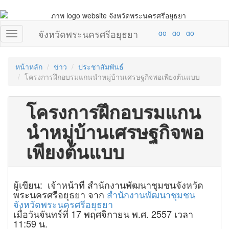
จังหวัดพระนครศรีอยุธยา
หน้าหลัก
ข่าว
ประชาสัมพันธ์
โครงการฝึกอบรมแกนนำหมู่บ้านเศรษฐกิจพอเพียงต้นแบบ
โครงการฝึกอบรมแกน
นำหมู่บ้านเศรษฐกิจพอ
เพียงต้นแบบ
ผู้เขียน: เจ้าหน้าที่ สำนักงานพัฒนาชุมชนจังหวัด
พระนครศรีอยุธยา จาก
สำนักงานพัฒนาชุมชน
จังหวัดพระนครศรีอยุธยา
เมื่อวันจันทร์ที่ 17 พฤศจิกายน พ.ศ. 2557 เวลา
11:59 น.