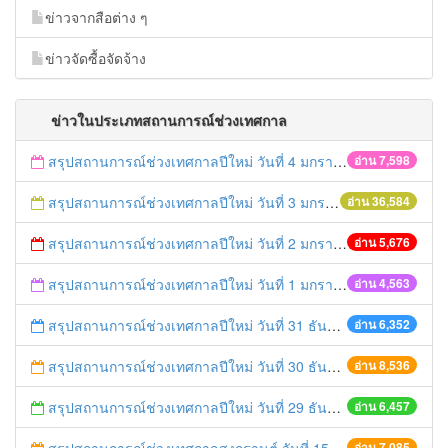
ข่าวจากสือต่าง ๆ
ข่าวจัดซื้อจัดจ้าง
ข่าวในประเภทสถานการณ์ช่วงเทศกาล
สรุปสถานการณ์ช่วงเทศกาลปีใหม่ วันที่ 4 มกราคม 2559
อ่าน 7,598
สรุปสถานการณ์ช่วงเทศกาลปีใหม่ วันที่ 3 มกราคม 2559
อ่าน 36,584
สรุปสถานการณ์ช่วงเทศกาลปีใหม่ วันที่ 2 มกราคม 2559
อ่าน 5,676
สรุปสถานการณ์ช่วงเทศกาลปีใหม่ วันที่ 1 มกราคม 2559
อ่าน 4,563
สรุปสถานการณ์ช่วงเทศกาลปีใหม่ วันที่ 31 ธันวาคม 2558
อ่าน 6,352
สรุปสถานการณ์ช่วงเทศกาลปีใหม่ วันที่ 30 ธันวาคม 2558
อ่าน 8,536
สรุปสถานการณ์ช่วงเทศกาลปีใหม่ วันที่ 29 ธันวาคม 2558
อ่าน 6,457
อ่าน 7,085