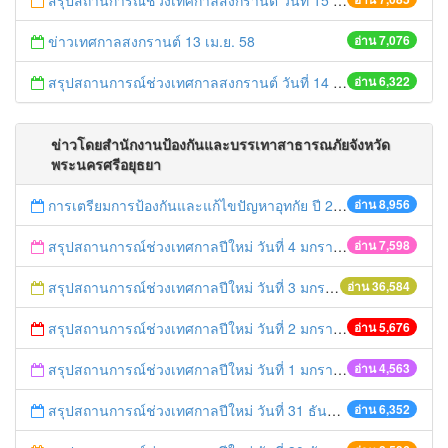
สรุปสถานการณ์ช่วงเทศกาลสงกรานต์ วันที่ 15 เมษายน 2558
ข่าวเทศกาลสงกรานต์ 13 เม.ย. 58
อ่าน 7,076
สรุปสถานการณ์ช่วงเทศกาลสงกรานต์ วันที่ 14 เมษายน 2558
อ่าน 6,322
ข่าวโดยสำนักงานป้องกันและบรรเทาสาธารณภัยจังหวัด
พระนครศรีอยุธยา
การเตรียมการป้องกันและแก้ไขปัญหาอุทกัย ปี 2561
อ่าน 8,956
สรุปสถานการณ์ช่วงเทศกาลปีใหม่ วันที่ 4 มกราคม 2559
อ่าน 7,598
สรุปสถานการณ์ช่วงเทศกาลปีใหม่ วันที่ 3 มกราคม 2559
อ่าน 36,584
สรุปสถานการณ์ช่วงเทศกาลปีใหม่ วันที่ 2 มกราคม 2559
อ่าน 5,676
สรุปสถานการณ์ช่วงเทศกาลปีใหม่ วันที่ 1 มกราคม 2559
อ่าน 4,563
สรุปสถานการณ์ช่วงเทศกาลปีใหม่ วันที่ 31 ธันวาคม 2558
อ่าน 6,352