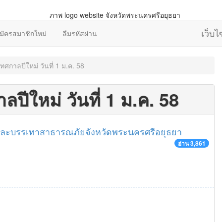
เว็บ
มัครสมาชิกใหม่
ลืมรหัสผ่าน
ศกาลปีใหม่ วันที่ 1 ม.ค. 58
ีใหม่ วันที่ 1 ม.ค. 58
และบรรเทาสาธารณภัยจังหวัดพระนครศรีอยุธยา
อ่าน 3,861