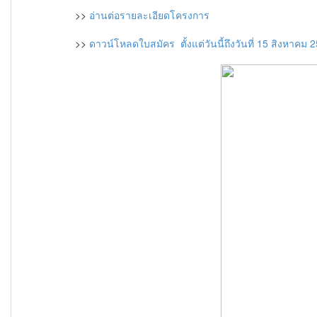
>>
อ่านต่อรายละเอียดโครงการ
>>
ดาวน์โหลดใบสมัคร ตั้งแต่วันนี้ถึงวันที่ 15 สิงหาคม 