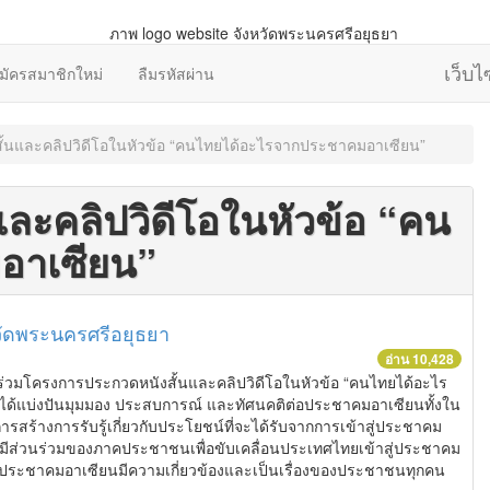
เว็บ
มัครสมาชิกใหม่
ลืมรหัสผ่าน
้นและคลิปวิดีโอในหัวข้อ “คนไทยได้อะไรจากประชาคมอาเซียน”
ละคลิปวิดีโอในหัวข้อ “คน
อาเซียน”
วัดพระนครศรีอยุธยา
อ่าน 10,428
วมโครงการประกวดหนังสั้นและคลิปวิดีโอในหัวข้อ “คนไทยได้อะไร
ได้แบ่งปันมุมมอง ประสบการณ์ และทัศนคติต่อประชาคมอาเซียนทั้งใน
รสร้างการรับรู้เกี่ยวกับประโยชน์ที่จะได้รับจากการเข้าสู่ประชาคม
ารมีส่วนร่วมของภาคประชาชนเพื่อขับเคลื่อนประเทศไทยเข้าสู่ประชาคม
าประชาคมอาเซียนมีความเกี่ยวข้องและเป็นเรื่องของประชาชนทุกคน