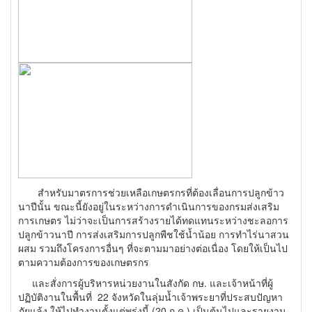
สำหรับมาตรการช่วยเหลือเกษตรกรที่ต้องเลื่อนการปลูกข้าว
นาปีนั้น ขณะนี้ยังอยู่ในระหว่างการดำเนินการของกรมส่งเสริม
การเกษตร ไม่ว่าจะเป็นการสร้างรายได้ทดแทนระหว่างชะลอการ
ปลูกข้าวนาปี การส่งเสริมการปลูกพืชใช้น้ำน้อย การทำไร่นาสวน
ผสม รวมถึงโครงการอื่นๆ ที่จะตามมาอย่างต่อเนื่อง โดยให้เป็นไป
ตามความต้องการของเกษตรกร
และสั่งการผู้บริหารหน่วยงานในสังกัด กษ. และเจ้าหน้าที่ผู้
ปฏิบัติงานในพื้นที่ 22 จังหวัดในลุ่มน้ำเจ้าพระยาที่ประสบปัญหา
ภัยแล้ง ให้ไปทำงานตั้งแต่พรุ่งนี้ (20 ก.ค.) เป็นต้นไปและรายงาน