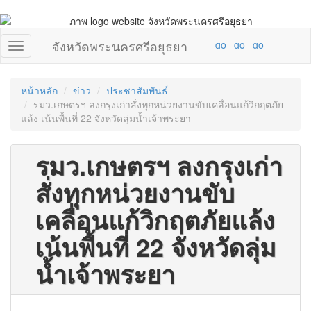
จังหวัดพระนครศรีอยุธยา
หน้าหลัก
ข่าว
ประชาสัมพันธ์
รมว.เกษตรฯ ลงกรุงเก่าสั่งทุกหน่วยงานขับเคลื่อนแก้วิกฤตภัย
แล้ง เน้นพื้นที่ 22 จังหวัดลุ่มน้ำเจ้าพระยา
รมว.เกษตรฯ ลงกรุงเก่า
สั่งทุกหน่วยงานขับ
เคลื่อนแก้วิกฤตภัยแล้ง
เน้นพื้นที่ 22 จังหวัดลุ่ม
น้ำเจ้าพระยา