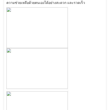
ความช่วยเหลือด้วยตนเองได้อย่างสะดวก และรวดเร็ว