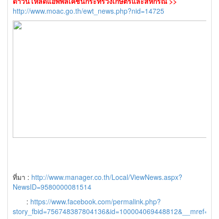
ดาวน์โหลดแอพพลิเคชั่นกระทรวงเกษตรและสหกรณ์ >>
http://www.moac.go.th/ewt_news.php?nid=14725
ที่มา :
http://www.manager.co.th/Local/ViewNews.aspx?
NewsID=9580000081514
:
https://www.facebook.com/permalink.php?
story_fbid=756748387804136&id=100004069448812&__mref=me