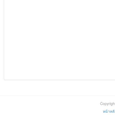
Copyrigh
หน้าหลั