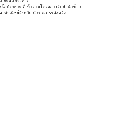
งพื้นที่จังหวัด
กดังกลาง ที่เข้าร่วมโครงการรับจำนำข้าว
พาณิชย์จังหวัด ตำรวจภูธรจังหวัด