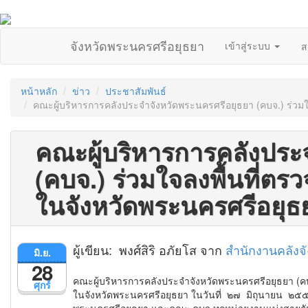
จังหวัดพระนครศรีอยุธยา
เข้าสู่ระบบ
ส
หน้าหลัก
ข่าว
ประชาสัมพันธ์
คณะผู้บริหารการคลังประจำจังหวัดพระนครศรีอยุธยา (คบจ.) ร่วม
คณะผู้บริหารการคลังประ
(คบจ.) ร่วมใจลงพื้นที่ต
ในจังหวัดพระนครศรีอยุธ
ผู้เขียน: พงศ์สิริ อภัยโส จาก
สำนักงานคลังจ
มิ.ย.
28
คณะผู้บริหารการคลังประจำจังหวัดพระนครศรีอยุธยา (คบ
ศุกร์
ในจังหวัดพระนครศรีอยุธยา ในวันที่ ๒๗ มิถุนายน ๒๕