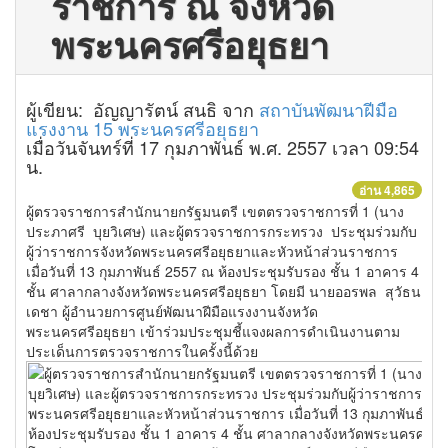
ราชการ ณ จังหวัด
พระนครศรีอยุธยา
ผู้เขียน: อัญญารัตน์ สนธิ จาก
สถาบันพัฒนาฝีมือ
แรงงาน 15 พระนครศรีอยุธยา
เมื่อวันจันทร์ที่ 17 กุมภาพันธ์ พ.ศ. 2557 เวลา 09:54
น.
อ่าน 4,865
ผู้ตรวจราชการสำนักนายกรัฐมนตรี เขตตรวจราชการที่ 1 (นาง
ประภาศรี บุยวิเศษ) และผู้ตรวจราชการกระทรวง ประชุมร่วมกับ
ผู้ว่าราชการจังหวัดพระนครศรีอยุธยาและหัวหน้าส่วนราชการ
เมื่อวันที่ 13 กุมภาพันธ์ 2557 ณ ห้องประชุมรับรอง ชั้น 1 อาคาร 4
ชั้น ศาลากลางจังหวัดพระนครศรีอยุธยา โดยมี นายออรพล สุวัธน
เดชา ผู้อำนวยการศูนย์พัฒนาฝีมือแรงงานจังหวัด
พระนครศรีอยุธยา เข้าร่วมประชุมชี้แจงผลการดำเนินงานตาม
ประเด็นการตรวจราชการในครั้งนี้ด้วย