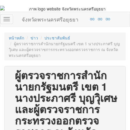
จังหวัดพระนครศรีอยุธยา
หน้าหลัก
ข่าว
ประชาสัมพันธ์
ผู้ตรวจราชการสำนักนายกรัฐมนตรี เขต 1 นางประภาศรี บุญ
วุิเศษ และผู้ตรวจราชการกระทรวงออกตรวจราชการ ณ จังหวัด
พระนครศรีอยุธยา
ผู้ตรวจราชการสำนัก
นายกรัฐมนตรี เขต 1
นางประภาศรี บุญวุิเศษ
และผู้ตรวจราชการ
กระทรวงออกตรวจ