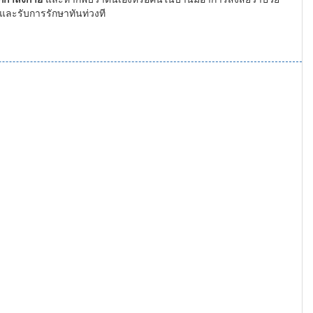
ยและรับการรักษาทันท่วงที