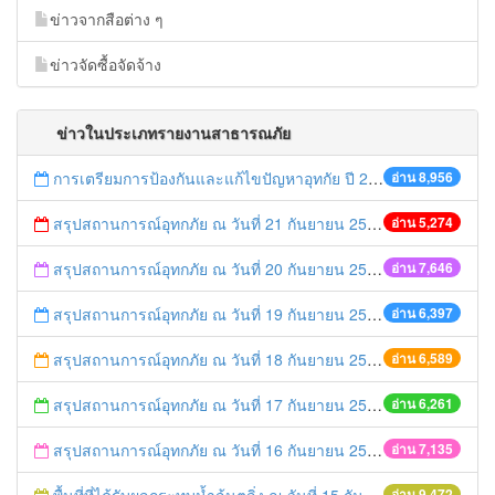
ข่าวจากสือต่าง ๆ
ข่าวจัดซื้อจัดจ้าง
ข่าวในประเภทรายงานสาธารณภัย
การเตรียมการป้องกันและแก้ไขปัญหาอุทกัย ปี 2561
อ่าน 8,956
สรุปสถานการณ์อุทกภัย ณ วันที่ 21 กันยายน 2557
อ่าน 5,274
สรุปสถานการณ์อุทกภัย ณ วันที่ 20 กันยายน 2557
อ่าน 7,646
สรุปสถานการณ์อุทกภัย ณ วันที่ 19 กันยายน 2557
อ่าน 6,397
สรุปสถานการณ์อุทกภัย ณ วันที่ 18 กันยายน 2557
อ่าน 6,589
สรุปสถานการณ์อุทกภัย ณ วันที่ 17 กันยายน 2557
อ่าน 6,261
สรุปสถานการณ์อุทกภัย ณ วันที่ 16 กันยายน 2557
อ่าน 7,135
อ่าน 9,472