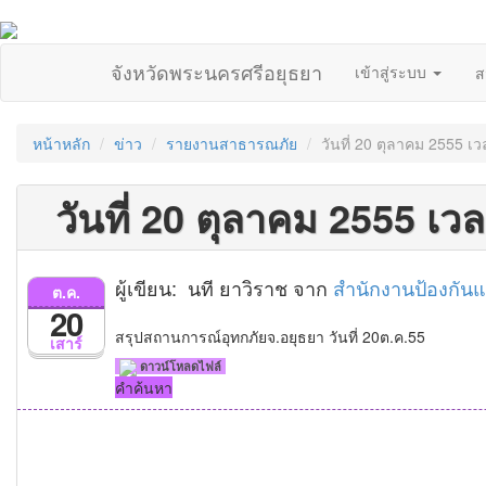
จังหวัดพระนครศรีอยุธยา
เข้าสู่ระบบ
ส
หน้าหลัก
ข่าว
รายงานสาธารณภัย
วันที่ 20 ตุลาคม 2555 เ
วันที่ 20 ตุลาคม 2555 เว
ผู้เขียน: นที ยาวิราช จาก
สำนักงานป้องกัน
ต.ค.
20
สรุปสถานการณ์อุทกภัยจ.อยุธยา วันที่ 20ต.ค.55
เสาร์
ดาวน์โหลดไฟล์
คำค้นหา