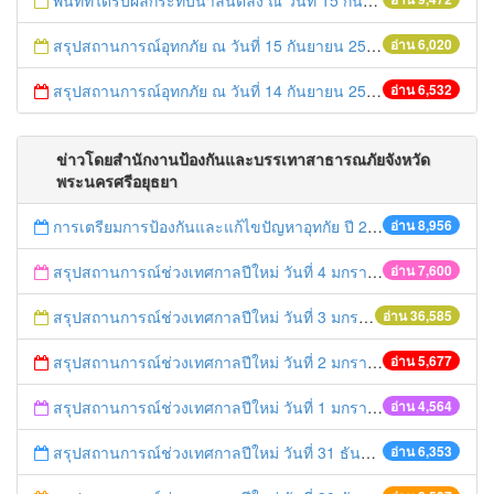
พื้นที่ที่ได้รับผลกระทบน้ำล้นตลิ่ง ณ วันที่ 15 กันยายน 2557
สรุปสถานการณ์อุทกภัย ณ วันที่ 15 กันยายน 2557
อ่าน 6,020
สรุปสถานการณ์อุทกภัย ณ วันที่ 14 กันยายน 2557
อ่าน 6,532
ข่าวโดยสำนักงานป้องกันและบรรเทาสาธารณภัยจังหวัด
พระนครศรีอยุธยา
การเตรียมการป้องกันและแก้ไขปัญหาอุทกัย ปี 2561
อ่าน 8,956
สรุปสถานการณ์ช่วงเทศกาลปีใหม่ วันที่ 4 มกราคม 2559
อ่าน 7,600
สรุปสถานการณ์ช่วงเทศกาลปีใหม่ วันที่ 3 มกราคม 2559
อ่าน 36,585
สรุปสถานการณ์ช่วงเทศกาลปีใหม่ วันที่ 2 มกราคม 2559
อ่าน 5,677
สรุปสถานการณ์ช่วงเทศกาลปีใหม่ วันที่ 1 มกราคม 2559
อ่าน 4,564
สรุปสถานการณ์ช่วงเทศกาลปีใหม่ วันที่ 31 ธันวาคม 2558
อ่าน 6,353