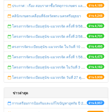
ประกาศ : เรื่อง สอบราคาซื้อวัสดุการเกษตร และวัสดุเวชภัณฑ์ จำนวน 6 รายการ
อ่าน 4,189
คลินิกเกษตรเคลื่อนที่จังหวัดพระนครศรีอยุธยา
อ่าน 4,248
โครงการจัดระเบียบสุนัข-แมวจรจัด ครั้งที่ 9/58
อ่าน 4,700
โครงการจัดระเบียบสุนัข-แมวจรจัด ครั้งที่ 2/58
อ่าน 4,731
ครงการจัดระเบียบสุนัข-แมวจรจัด ในวันที่ 10 พฤศจิกายน 2557
อ่าน 4,495
โครงการจัดระเบียบสุนัข-แมวจรจัด ครั้งที่ 1/58
อ่าน 4,475
โครงการจัดระเบียบสุนัข-แมวจรจัด ในวันที่ 3 พฤศจิกายน 2557
อ่าน 4,162
โครงการจัดระเบียบสุนัข-แมวจรจัด วันที่ 27 ตุลาคม 2557
อ่าน 5,939
ข่าวล่าสุด
การเตรียมการป้องกันและแก้ไขปัญหาอุทกัย ปี 2561
อ่าน 8,957