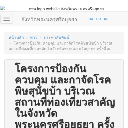
จังหวัดพระนครศรีอยุธยา
หน้าหลัก
ข่าว
ประชาสัมพันธ์
โครงการป้องกัน ควบคุม และกาจัดโรคพิษสุนัขบ้า บริเวณ
สถานที่ท่องเที่ยวสาคัญในจังหวัดพระนครศรีอยุธยา ครั้งที่ ๘
โครงการป้องกัน
ควบคุม และกาจัดโรค
พิษสุนัขบ้า บริเวณ
สถานที่ท่องเที่ยวสาคัญ
ในจังหวัด
พระนครศรีอยุธยา ครั้ง