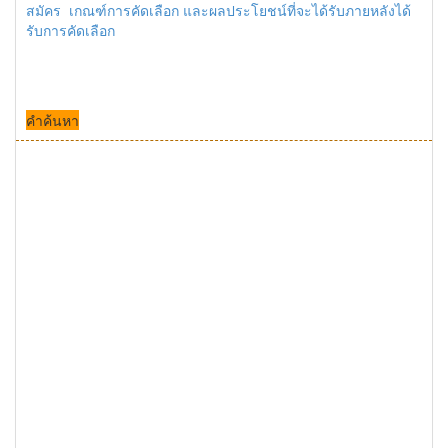
สมัคร เกณฑ์การคัดเลือก และผลประโยชน์ที่จะได้รับภายหลังได้
รับการคัดเลือก
คำค้นหา