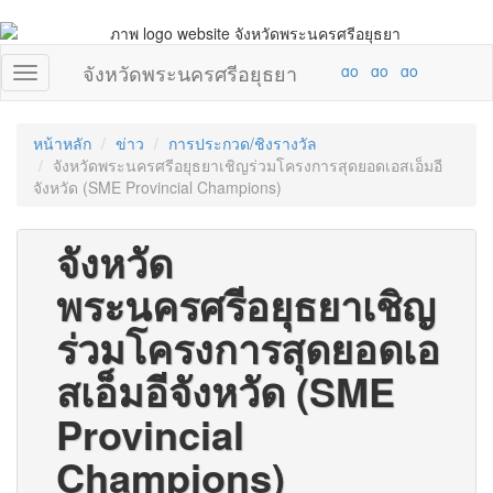
จังหวัดพระนครศรีอยุธยา
หน้าหลัก
ข่าว
การประกวด/ชิงรางวัล
จังหวัดพระนครศรีอยุธยาเชิญร่วมโครงการสุดยอดเอสเอ็มอี
จังหวัด (SME Provincial Champions)
จังหวัด
พระนครศรีอยุธยาเชิญ
ร่วมโครงการสุดยอดเอ
สเอ็มอีจังหวัด (SME
Provincial
Champions)