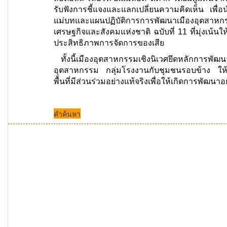
รับฟังการชี้แจงและแลกเปลี่ยนความคิดเห็น เ
แม่บทและแผนปฏิบัติการการพัฒนาเมืองอุตสา
เศรษฐกิจและสังคมแห่งชาติ ฉบับที่ 11 ที่มุ่งเน้
ประสิทธิภาพการจัดการของเสีย
ทั้งนี้เมืองอุตสาหกรรมเชิงนิเวศยึดหลักการพ
อุตสาหกรรม กลุ่มโรงงานกับชุมชนรอบข้าง ให้เ
พื้นที่มีส่วนร่วมอย่างแท้จริงเพื่อให้เกิดการพัฒนาอย
คำค้นหา