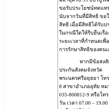
ขอรับประโยชน์ทดแทน
นับจากวันที่มีสิทธิ ขอใ
สิทธิ
เมื่อมีสิทธิได้ร
ในกรณีใดให้รีบยื่นเ
ระยะเวลาที่กำหนดเพื่อ
การรักษาสิทธิของตนเ
หากมีข้อสงสั
ประกันสังคมจังหวัด
พระนครศรีอยุธยา โทร
8 สาขาอำเภออุทัย ห
035-800812-9 หรือโทร.1
วัน เวลา 07.00
– 19.00