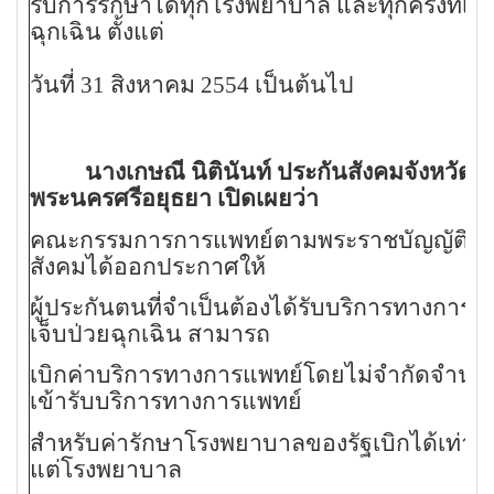
รับการรักษาได้ทุกโรงพยาบาล และทุกครั้งที่เจ็
ฉุกเฉิน
ตั้งแต่
วันที่ 31 สิงหาคม 2554 เป็นต้นไป
นางเกษณี นิตินันท์ ประกันสังคมจังหวัด
พระนครศรีอยุธยา เปิดเผยว่า
คณะกรรมการการแพทย์ตามพระราชบัญญัติปร
สังคมได้ออกประกาศให้
ผู้ประกันตนที่จำเป็นต้องได้รับบริการทางการ
เจ็บป่วยฉุกเฉิน สามารถ
เบิกค่าบริการทางการแพทย์โดยไม่จำกัดจำนวนคร
เข้ารับบริการทางการแพทย์
สำหรับค่ารักษาโรงพยาบาลของรัฐเบิกได้เท่าที่
แต่โรงพยาบาล