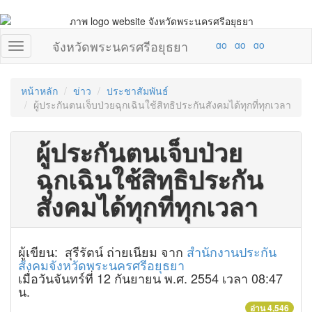
จังหวัดพระนครศรีอยุธยา
หน้าหลัก
ข่าว
ประชาสัมพันธ์
ผู้ประกันตนเจ็บป่วยฉุกเฉินใช้สิทธิประกันสังคมได้ทุกที่ทุกเวลา
ผู้ประกันตนเจ็บป่วย
ฉุกเฉินใช้สิทธิประกัน
สังคมได้ทุกที่ทุกเวลา
ผู้เขียน: สุรีรัตน์ ถ่ายเนียม จาก
สำนักงานประกัน
สังคมจังหวัดพระนครศรีอยุธยา
เมื่อวันจันทร์ที่ 12 กันยายน พ.ศ. 2554 เวลา 08:47
น.
อ่าน 4,546