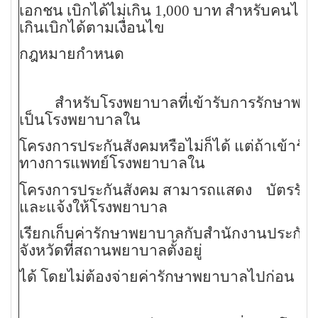
เอกชน เบิกได้ไม่เกิน 1,000 บาท สำหรับคนไข้
เกินเบิกได้ตามเงื่อนไข
กฎหมายกำหนด
สำหรับโรงพยาบาลที่เข้ารับการรักษาพย
เป็นโรงพยาบาลใน
โครงการประกันสังคมหรือไม่ก็ได้ แต่ถ้าเข้ารับ
ทางการแพทย์โรงพยาบาลใน
โครงการประกันสังคม สามารถแสดง บัตรรับร
และแจ้งให้โรงพยาบาล
เรียกเก็บค่ารักษาพยาบาลกับสำนักงานประกัน
จังหวัดที่สถานพยาบาลตั้งอยู่
ได้ โดยไม่ต้องจ่ายค่ารักษาพยาบาลไปก่อน