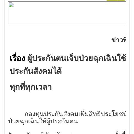
ข่าวที่ 
เรื่อง
ผู้ประกันตนเจ็บป่วยฉุกเฉินใช้สิ
ประกันสังคมได้
ทุกที่ทุกเวลา
กองทุนประกันสังคมเพิ่มสิทธิประโยชน์กร
ป่วยฉุกเฉินให้ผู้ประกันตน