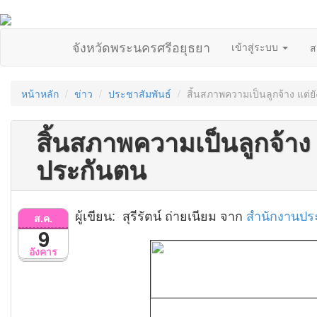
จังหวัดพระนครศรีอยุธยา
เข้าสู่ระบบ
ส
หน้าหลัก
ข่าว
ประชาสัมพันธ์
สิ้นสภาพความเป็นลูกจ้าง แต่ยั
สิ้นสภาพความเป็นลูกจ้าง แ
ประกันตน
ผู้เขียน: สุรีรัตน์ ถ่ายเนียม จาก
สำนักงานประ
ส.ค.
9
อังคาร