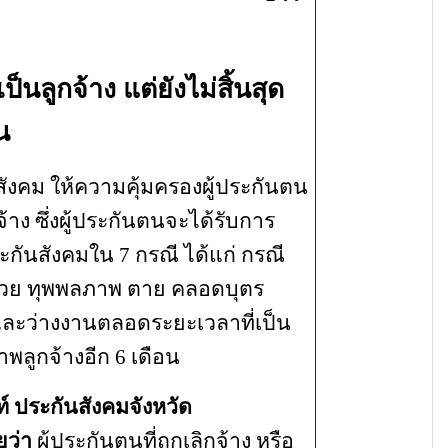
็นลูกจ้าง แต่ยังไม่สิ้นสุด
น
 ให้ความคุ้มครองผู้ประกันตน
ูกจ้าง ซึ่งผู้ประกันตนจะได้รับการ
ะกันสังคมใน
7 กรณี ได้แก่ กรณี
่วย ทุพพลภาพ ตาย คลอดบุตร
ละว่างงานตลอดระยะเวลาที่เป็น
พลูกจ้างอีก 6 เดือน
ท์ ประกันสังคมจังหวัด
ยว่า
ผู้ประกันตนที่ถูกเลิกจ้าง หรือ