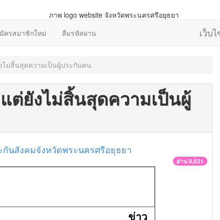
เว็บ
มัครสมาชิกใหม่
ลืมรหัสผ่าน
งไม่สิ้นสุดความเป็นผู้ประกันตน
ต่ยังไม่สิ้นสุดความเป็นผู้
กันสังคมจังหวัดพระนครศรีอยุธยา
อ่าน 9,631
ข่าว