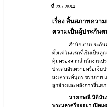
ที่ 23 / 2554
เรื่อง สิ้นสภาพความเป
ความเป็นผู้ประกันต
สำนักงานประกันสังคม
ตั้งแต่วันแรกที่เริ่มเป็นล
คุ้มครองจากสำนักงานปร
ประสบอันตรายหรือเจ็บป
สงเคราะห์บุตร ชราภาพ แ
ลูกจ้างและหลังการสิ้นสภา
นางเกษณี นิตินัน
พระนครศรีอยุธยา เปิดเผ