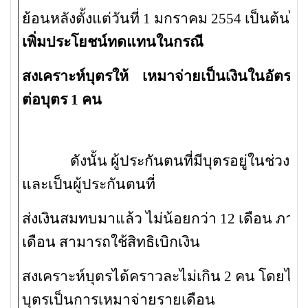
ย้อนหลังตั้งแต่วันที่ 1 มกราคม 2554 เป็นต้นไ
เพิ่มประโยชน์ทดแทนในกรณี
สงเคราะห์บุตรให้
เหมาจ่ายเป็นเงินในอัตรา 4
ต่อบุตร 1 คน
ดังนั้น ผู้ประกันตนที่มีบุตรอยู่ในช่วงอาย
และเป็นผู้ประกันตนที่
ส่งเงินสมทบมาแล้ว ไม่น้อยกว่า 12 เดือน ภา
เดือน สามารถใช้สิทธิเบิกเงิน
สงเคราะห์บุตรได้คราวละไม่เกิน 2 คน โดยได้
บุตรเป็นการเหมาจ่ายรายเดือน