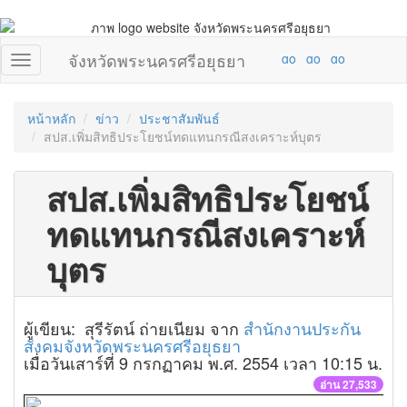
จังหวัดพระนครศรีอยุธยา
หน้าหลัก
ข่าว
ประชาสัมพันธ์
สปส.เพิ่มสิทธิประโยชน์ทดแทนกรณีสงเคราะห์บุตร
สปส.เพิ่มสิทธิประโยชน์
ทดแทนกรณีสงเคราะห์
บุตร
ผู้เขียน: สุรีรัตน์ ถ่ายเนียม จาก
สำนักงานประกัน
สังคมจังหวัดพระนครศรีอยุธยา
เมื่อวันเสาร์ที่ 9 กรกฏาคม พ.ศ. 2554 เวลา 10:15 น.
อ่าน 27,533