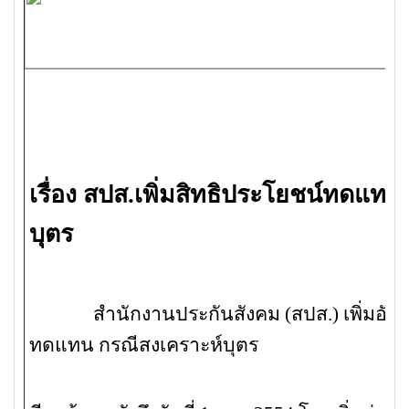
เรื่อง สปส.เพิ่มสิทธิประโยชน์ทดแท
บุตร
สำนักงานประกันสังคม (สปส.) เพิ่มอัตร
ทดแทน กรณีสงเคราะห์บุตร