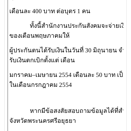
เดือนละ 400 บาท ต่อบุตร 1 คน
ทั้งนี้สำนักงานประกันสังคมจะจ่ายเงิน
ของเดือนพฤษภาคมให้
ผู้ประกันตนได้รับเงินในวันที่
30 มิถุนายน จำน
รับเงินตกเบิกตั้งแต่ เดือน
มกราคม–เมษายน 2554 เดือนละ 50 บาท เป็นจ
ในเดือนกรกฎาคม 2554
หากมีข้อสงสัยสอบถามข้อมูลได้ที่สำนั
จังหวัดพระนครศรีอยุธยา