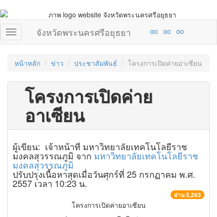
จังหวัดพระนครศรีอยุธยา
หน้าหลัก
ข่าว
ประชาสัมพันธ์
โครงการเปิดค่ายอาเซียน
โครงการเปิดค่าย
อาเซียน
ผู้เขียน: เจ้าหน้าที่ มหาวิทยาลัยเทคโนโลยีราช
มงคลสุวรรณภูมิ จาก
มหาวิทยาลัยเทคโนโลยีราช
มงคลสุวรรณภูมิ
ปรับปรุงเนื้อหาสุดเมื่อวันศุกร์ที่ 25 กรกฏาคม พ.ศ.
2557 เวลา 10:23 น.
อ่าน 5,263
โครงการเปิดค่ายอาเซียน